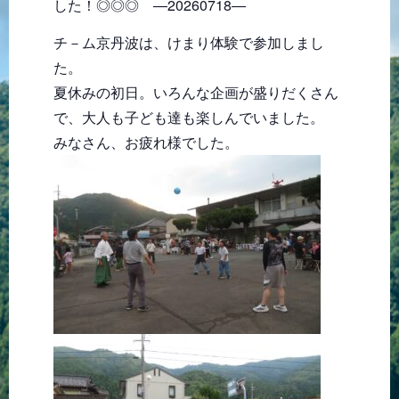
した！◎◎◎ ―20260718―
チ－ム京丹波は、けまり体験で参加しまし
た。
夏休みの初日。いろんな企画が盛りだくさん
で、大人も子ども達も楽しんでいました。
みなさん、お疲れ様でした。