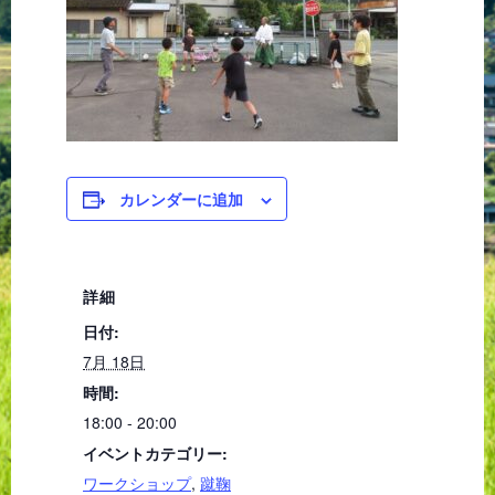
カレンダーに追加
詳細
日付:
7月 18日
時間:
18:00 - 20:00
イベントカテゴリー:
ワークショップ
,
蹴鞠