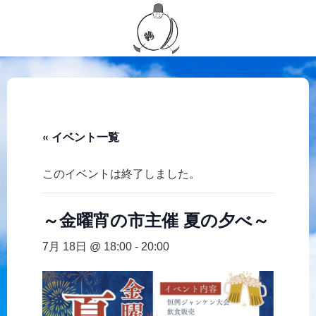
« イベント一覧
このイベントは終了しました。
～金曜宵の市主催 夏の夕べ～
7月 18日 @ 18:00
-
20:00