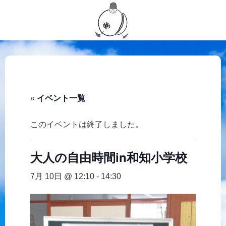
« イベント一覧
このイベントは終了しました。
大人の自由時間in和知小学校
7月 10日 @ 12:10
-
14:30