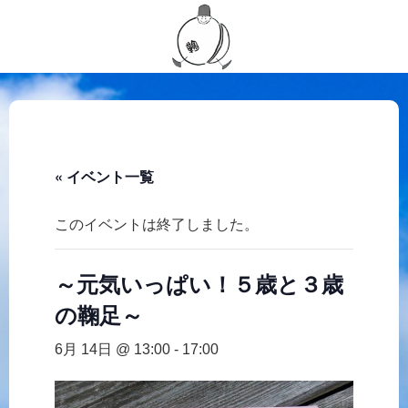
« イベント一覧
このイベントは終了しました。
～元気いっぱい！５歳と３歳
の鞠足～
6月 14日 @ 13:00
-
17:00